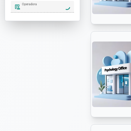
Operadora