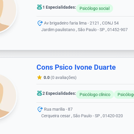
1 Especialidades:
Psicólogo social
Av brigadeiro faria lima - 2121 , CONJ 54
Jardim paulistano , São Paulo - SP , 01452-907
Cons Psico Ivone Duarte
0.0
(0 avaliações)
2 Especialidades:
Psicólogo clínico
Psicólog
Rua marilia - 87
Cerqueira cesar , São Paulo - SP , 01420-020