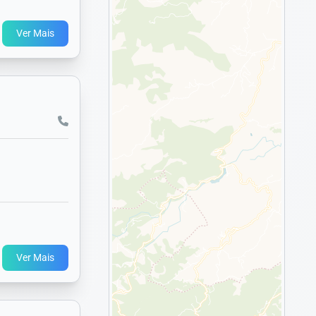
Ver Mais
Ver Mais