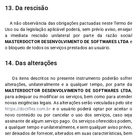
13. Da rescisão
A não observância das obrigações pactuadas neste Termo de
Uso ou da legislação aplicável poderá, sem prévio aviso, ensejar
a imediata rescisão unilateral por parte da razão social
MASTERDOCTOR DESENVOLVIMENTO DE SOFTWARES LTDA
e
o bloqueio de todos os serviços prestados ao usuário.
14. Das alterações
Os itens descritos no presente instrumento poderão sofrer
alterações, unilateralmente e a qualquer tempo, por parte da
MASTERDOCTOR DESENVOLVIMENTO DE SOFTWARES LTDA
,
para adequar ou modificar os serviços, bem como para atender
novas exigências legais. As alterações serão veiculadas pelo site
https://doctflex.com.br
e o usuário poderá optar por aceitar o
novo conteúdo ou por cancelar o uso dos serviços, caso seja
assinante de algum serviço pago. Os serviços oferecidos podem,
a qualquer tempo e unilateralmente, e sem qualquer aviso prévio,
ser deixados de fornecer, alterados em suas características, bem