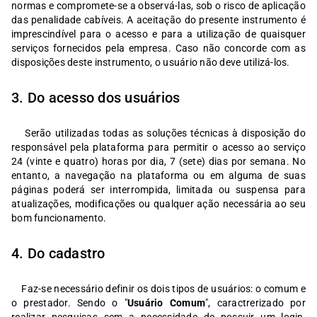
normas e compromete-se a observá-las, sob o risco de aplicação
das penalidade cabíveis. A aceitação do presente instrumento é
imprescindível para o acesso e para a utilização de quaisquer
serviços fornecidos pela empresa. Caso não concorde com as
disposições deste instrumento, o usuário não deve utilizá-los.
3. Do acesso dos usuários
Serão utilizadas todas as soluções técnicas à disposição do
responsável pela plataforma para permitir o acesso ao serviço
24 (vinte e quatro) horas por dia, 7 (sete) dias por semana. No
entanto, a navegação na plataforma ou em alguma de suas
páginas poderá ser interrompida, limitada ou suspensa para
atualizações, modificações ou qualquer ação necessária ao seu
bom funcionamento.
4. Do cadastro
Faz-se necessário definir os dois tipos de usuários: o comum e
o prestador. Sendo o "
Usuário Comum
", caractrerizado por