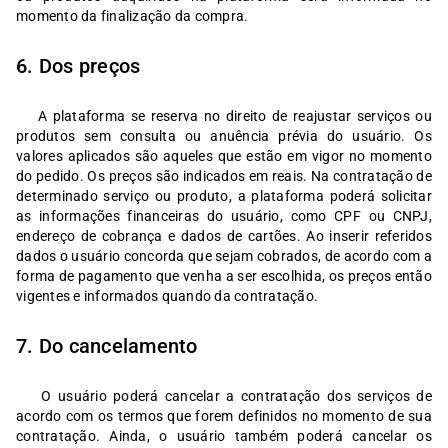
momento da finalização da compra.
6. Dos preços
A plataforma se reserva no direito de reajustar serviços ou
produtos sem consulta ou anuência prévia do usuário. Os
valores aplicados são aqueles que estão em vigor no momento
do pedido. Os preços são indicados em reais. Na contratação de
determinado serviço ou produto, a plataforma poderá solicitar
as informações financeiras do usuário, como CPF ou CNPJ,
endereço de cobrança e dados de cartões. Ao inserir referidos
dados o usuário concorda que sejam cobrados, de acordo com a
forma de pagamento que venha a ser escolhida, os preços então
vigentes e informados quando da contratação.
7. Do cancelamento
O usuário poderá cancelar a contratação dos serviços de
acordo com os termos que forem definidos no momento de sua
contratação. Ainda, o usuário também poderá cancelar os