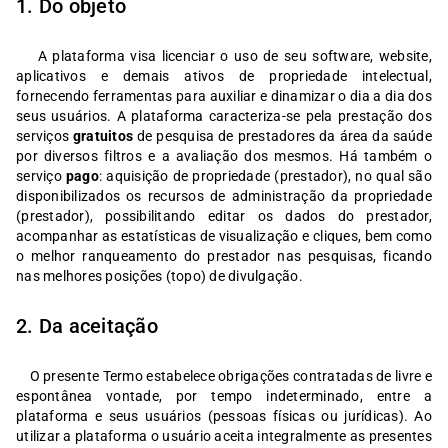
1. Do objeto
A plataforma visa licenciar o uso de seu software, website,
aplicativos e demais ativos de propriedade intelectual,
fornecendo ferramentas para auxiliar e dinamizar o dia a dia dos
seus usuários. A plataforma caracteriza-se pela prestação dos
serviços
gratuitos
de pesquisa de prestadores da área da saúde
por diversos filtros e a avaliação dos mesmos. Há também o
serviço
pago
: aquisição de propriedade (prestador), no qual são
disponibilizados os recursos de administração da propriedade
(prestador), possibilitando editar os dados do prestador,
acompanhar as estatísticas de visualização e cliques, bem como
o melhor ranqueamento do prestador nas pesquisas, ficando
nas melhores posições (topo) de divulgação.
2. Da aceitação
O presente Termo estabelece obrigações contratadas de livre e
espontânea vontade, por tempo indeterminado, entre a
plataforma e seus usuários (pessoas físicas ou jurídicas). Ao
utilizar a plataforma o usuário aceita integralmente as presentes