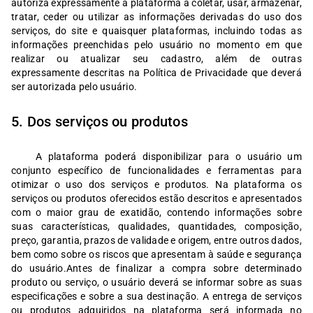
autoriza expressamente a plataforma a coletar, usar, armazenar,
tratar, ceder ou utilizar as informações derivadas do uso dos
serviços, do site e quaisquer plataformas, incluindo todas as
informações preenchidas pelo usuário no momento em que
realizar ou atualizar seu cadastro, além de outras
expressamente descritas na Política de Privacidade que deverá
ser autorizada pelo usuário.
5. Dos serviços ou produtos
A plataforma poderá disponibilizar para o usuário um
conjunto específico de funcionalidades e ferramentas para
otimizar o uso dos serviços e produtos. Na plataforma os
serviços ou produtos oferecidos estão descritos e apresentados
com o maior grau de exatidão, contendo informações sobre
suas características, qualidades, quantidades, composição,
preço, garantia, prazos de validade e origem, entre outros dados,
bem como sobre os riscos que apresentam à saúde e segurança
do usuário.Antes de finalizar a compra sobre determinado
produto ou serviço, o usuário deverá se informar sobre as suas
especificações e sobre a sua destinação. A entrega de serviços
ou produtos adquiridos na plataforma será informada no