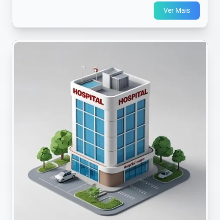
Ver Mais