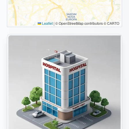
Leaflet
|
© OpenStreetMap contributors © CARTO