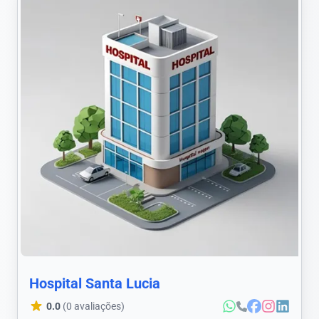
Hospital Santa Lucia
0.0
(0 avaliações)