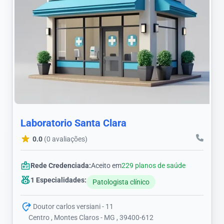
Laboratorio Santa Clara
0.0
(0 avaliações)
Rede Credenciada:
Aceito em
229 planos de saúde
1 Especialidades:
Patologista clínico
Doutor carlos versiani - 11
Centro , Montes Claros - MG , 39400-612