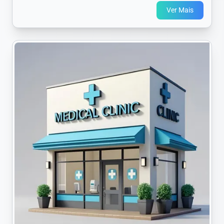
Ver Mais