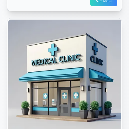
Ver Mais