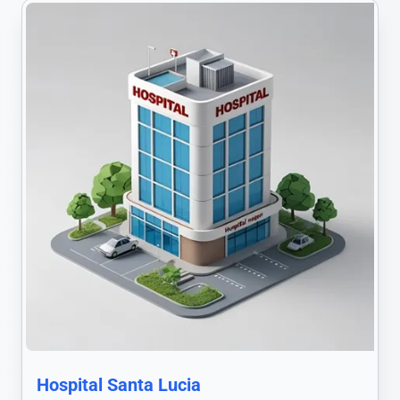
Hospital Santa Lucia