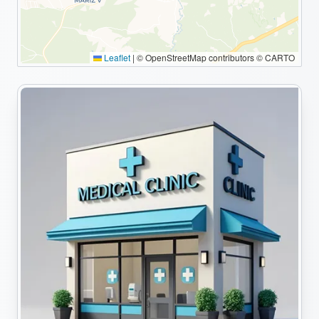
Leaflet
|
© OpenStreetMap contributors © CARTO