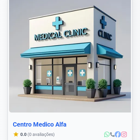
Centro Medico Alfa
0.0
(0 avaliações)