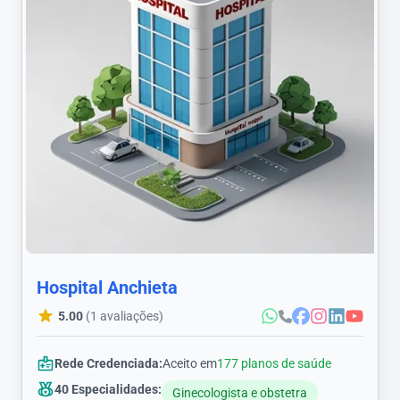
Hospital Anchieta
5.00
(1 avaliações)
Rede Credenciada:
Aceito em
177 planos de saúde
40 Especialidades:
Ginecologista e obstetra