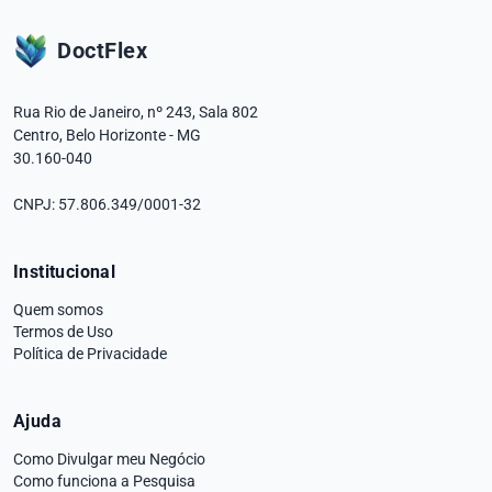
DoctFlex
Rua Rio de Janeiro, nº 243, Sala 802
Centro, Belo Horizonte
-
MG
30.160-040
CNPJ: 57.806.349/0001-32
Institucional
Quem somos
Termos de Uso
Política de Privacidade
Ajuda
Como Divulgar meu Negócio
Como funciona a Pesquisa