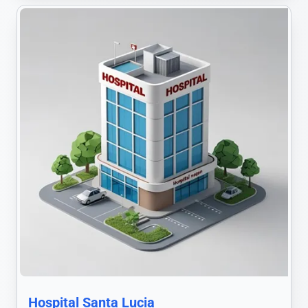
Hospital Santa Lucia