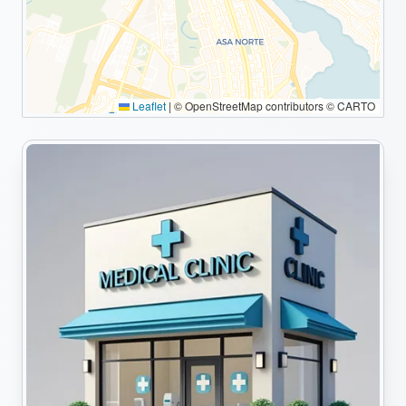
Leaflet
|
© OpenStreetMap contributors © CARTO