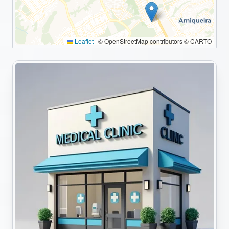
Leaflet
|
© OpenStreetMap contributors © CARTO