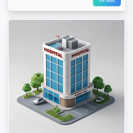
Ver Mais