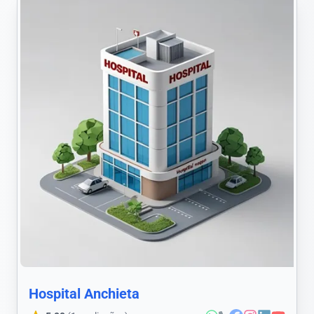
Hospital Anchieta