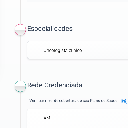
Especialidades
Oncologista clínico
Rede Credenciada
Verificar nível de cobertura do seu Plano de Saúde:
AMIL