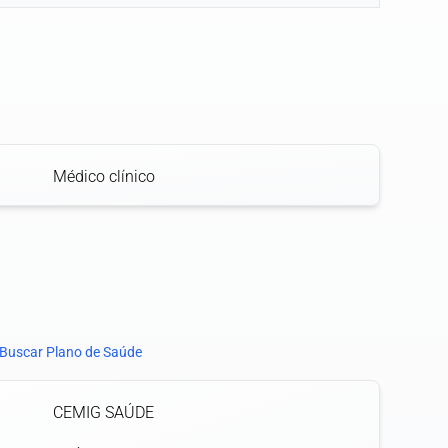
Médico clínico
Buscar Plano de Saúde
CEMIG SAÚDE