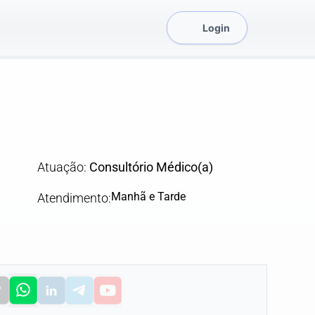
Login
Atuação:
Consultório Médico(a)
Manhã e Tarde
Atendimento: