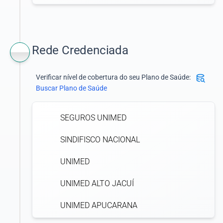
Rede Credenciada
Verificar nível de cobertura do seu Plano de Saúde:
Buscar Plano de Saúde
SEGUROS UNIMED
SINDIFISCO NACIONAL
UNIMED
UNIMED ALTO JACUÍ
UNIMED APUCARANA