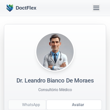
DoctFlex
Dr. Leandro Bianco De Moraes
Consultório Médico
WhatsApp
Avaliar