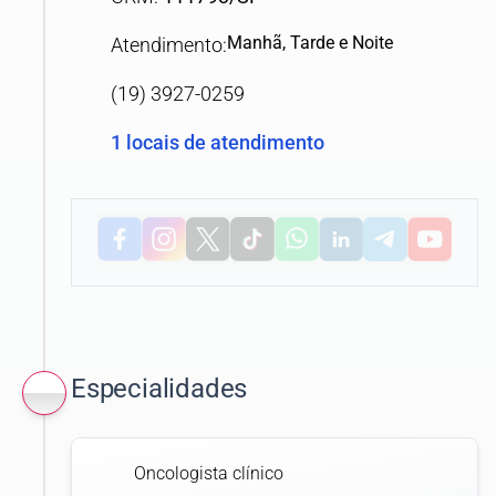
Manhã, Tarde e Noite
Atendimento:
(19) 3927-0259
1 locais de atendimento
Especialidades
Oncologista clínico