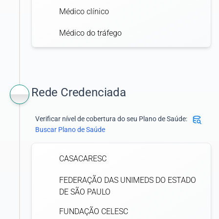
Médico clínico
Médico do tráfego
Rede Credenciada
Verificar nível de cobertura do seu Plano de Saúde:
Buscar Plano de Saúde
CASACARESC
FEDERAÇÃO DAS UNIMEDS DO ESTADO
DE SÃO PAULO
FUNDAÇÃO CELESC