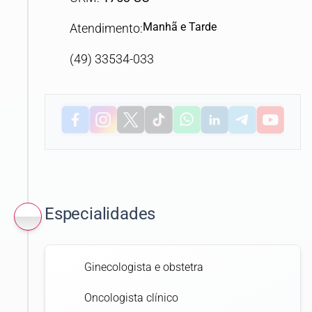
Manhã e Tarde
Atendimento:
(49) 33534-033
Especialidades
Ginecologista e obstetra
Oncologista clínico