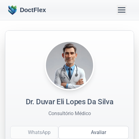
DoctFlex
Dr. Duvar Eli Lopes Da Silva
Consultório Médico
WhatsApp
Avaliar