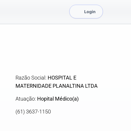
Login
Razão Social:
HOSPITAL E
MATERNIDADE PLANALTINA LTDA
Atuação:
Hopital Médico(a)
(61) 3637-1150