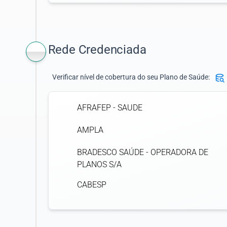
Rede Credenciada
Verificar nível de cobertura do seu Plano de Saúde:
AFRAFEP - SAUDE
AMPLA
BRADESCO SAÚDE - OPERADORA DE
PLANOS S/A
CABESP