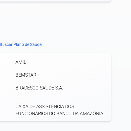
Buscar Plano de Saúde
AMIL
BEMSTAR
BRADESCO SAUDE S.A.
CAIXA DE ASSISTÊNCIA DOS
FUNCIONÁRIOS DO BANCO DA AMAZÔNIA
- CASF