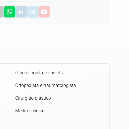
Ginecologista e obstetra
Ortopedista e traumatologista
Cirurgião plástico
Médico clínico