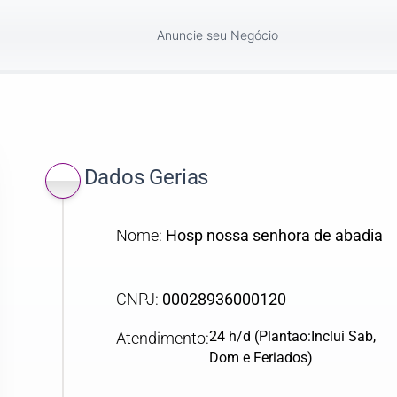
Anuncie seu Negócio
Dados Gerias
Nome:
Hosp nossa senhora de abadia
CNPJ:
00028936000120
24 h/d (Plantao:Inclui Sab,
Atendimento:
Dom e Feriados)