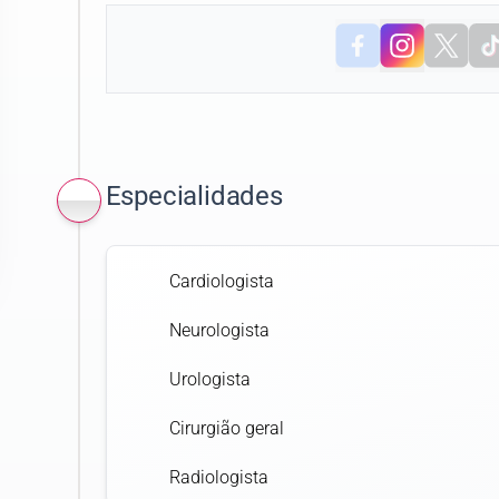
Especialidades
Cardiologista
Neurologista
Urologista
Cirurgião geral
Radiologista