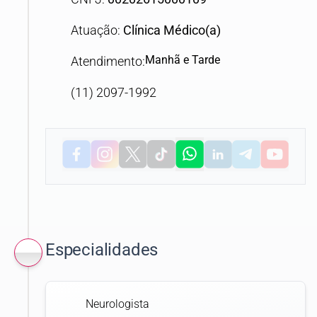
Atuação:
Clínica Médico(a)
Manhã e Tarde
Atendimento:
(11) 2097-1992
Especialidades
Neurologista