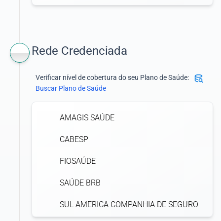
Rede Credenciada
Verificar nível de cobertura do seu Plano de Saúde:
Buscar Plano de Saúde
AMAGIS SAÚDE
CABESP
FIOSAÚDE
SAÚDE BRB
SUL AMERICA COMPANHIA DE SEGURO
SAÚDE