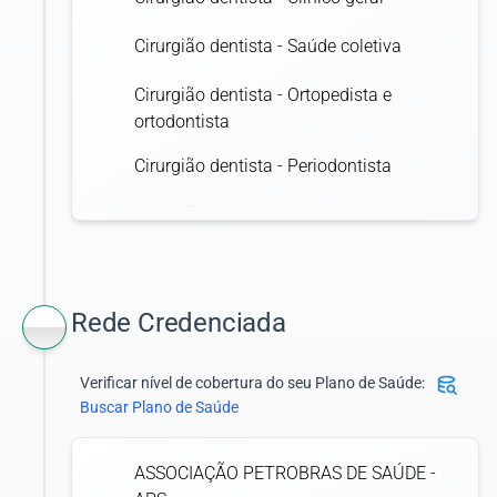
Cirurgião dentista - Saúde coletiva
Cirurgião dentista - Ortopedista e
ortodontista
Cirurgião dentista - Periodontista
Cirurgião dentista - Protesista
Rede Credenciada
Verificar nível de cobertura do seu Plano de Saúde:
Buscar Plano de Saúde
ASSOCIAÇÃO PETROBRAS DE SAÚDE -