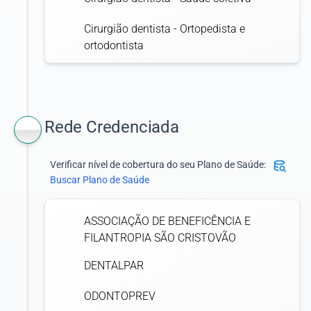
Cirurgião dentista - Ortopedista e
ortodontista
Rede Credenciada
Verificar nível de cobertura do seu Plano de Saúde:
Buscar Plano de Saúde
ASSOCIAÇÃO DE BENEFICÊNCIA E
FILANTROPIA SÃO CRISTOVÃO
DENTALPAR
ODONTOPREV