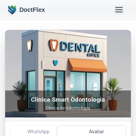
DoctFlex
Clinica Smart Odontologia
Clínica de Odontologia
WhatsApp
Avaliar